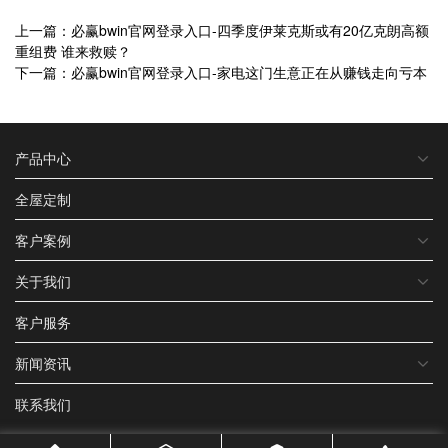
上一篇：必赢bwin官网登录入口-四季度伊莱克斯或有20亿克朗高额
重组费 谁来救赎？
下一篇：必赢bwin官网登录入口-家电这门生意正在从赚钱走向亏本
产品中心
全屋定制
客户案例
关于我们
客户服务
新闻资讯
联系我们