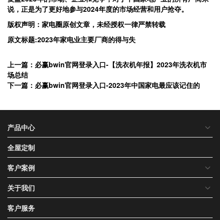
说，正是为了更好地参与2024年度的市场经营和用户抢夺。
版权声明：家电圈原创
文章，未经授权一律严禁转载
原文标题:2023年家电业主要厂商的得与失
上一篇：必赢bwin官网登录入口-【洗衣机年报】2023年洗衣机市
场总结
下一篇：必赢bwin官网登录入口-2023年中国家电最应该记住的
产品中心
全屋定制
客户案例
关于我们
客户服务