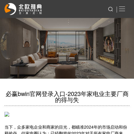
必赢bwin官网登录入口-2023年家电业主要厂商
的得与失
当下，众多家电企业和商家的目光，都瞄准2024年的市场启动和份
额抢夺。但家电圈认为：已经翻篇的2023年对于所有家电厂商来