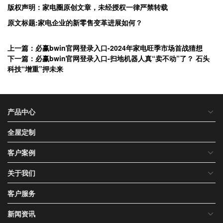
版权声明：家电圈原创
文章，未经授权一律严禁转载
原文标题:家电企业的新零售变革进展如何？
上一篇：必赢bwin官网登录入口-2024年家电旺季市场首战猜想
下一篇：必赢bwin官网登录入口-扫地机器人真“卖不动”了？ 石头
科技“增重”押未来
产品中心
全屋定制
客户案例
关于我们
客户服务
新闻资讯