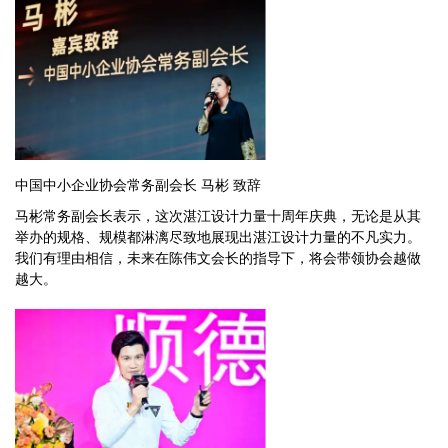
中国中小企业协会常务副会长 马彬 致辞
马彬常务副会长表示，这次湛江设计力量十周年庆典，无论是从其
举办的规格、规模都淋漓尽致地展现出湛江设计力量的不凡实力。
我们有理由相信，未来在陈伟文会长的指导下，将会带领协会越做
越大。