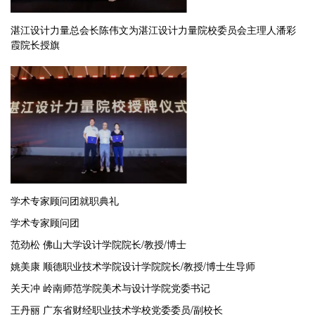
湛江设计力量总会长陈伟文为湛江设计力量院校委员会主理人潘彩
霞院长授旗
学术专家顾问团就职典礼
学术专家顾问团
范劲松 佛山大学设计学院院长/教授/博士
姚美康 顺德职业技术学院设计学院院长/教授/博士生导师
关天冲 岭南师范学院美术与设计学院党委书记
王丹丽 广东省财经职业技术学校党委委员/副校长