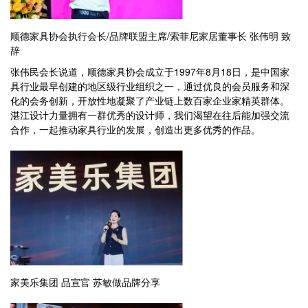
顺德家具协会执行会长/品牌联盟主席/索菲尼家居董事长 张伟明 致
辞
张伟民会长说道，顺德家具协会成立于1997年8月18日，是中国家
具行业最早创建的地区级行业组织之一，通过优良的会员服务和深
化的会务创新，开放性地凝聚了产业链上数百家企业家精英群体。
湛江设计力量拥有一群优秀的设计师，我们渴望在往后能加强交流
合作，一起推动家具行业的发展，创造出更多优秀的作品。
家美乐集团 品宣官 苏敏做品牌分享