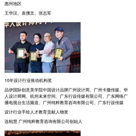
惠州地区
王华汉、袁佛文、张志军
10年设计行业推动机构奖
品伊国际创意美学院中国设计品牌广州设计周、广州卡撒传媒、华
人设计师网、杭州未来空间、广东行设传媒有限公司、广东网络广
播电视台生活频道、广州纯粹教育咨询有限公司、广东行设传媒
设计行业手绘人才教育贡献人物奖
连柏慧 广州纯粹教育咨询有限公司创始人