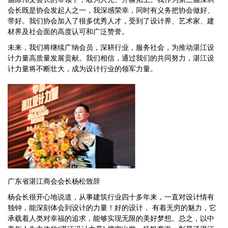
会长既是协会发起人之一，我深感荣幸，同时有义务把协会做好、
带好。我们协会加入了很多优秀人才，受到了设计界、艺术家、建
材界及社会面的高度认可和广泛赞誉。
未来，我们将继续广纳会员，深耕行业，服务社会，为推动湛江设
计力量高质量发展贡献。我们相信，通过我们的共同努力，湛江设
计力量将不断壮大，成为设计行业的领军力量。
广东省湛江商会会长杨松致辞
杨会长很开心地说道，从事建筑行业四十多年来，一直对设计情有
独钟，能深刻体会到设计的力量！好的设计， 有着无穷的魅力，它
承载着人类对幸福的追求，能够实现无限的美好梦想。总之，以中