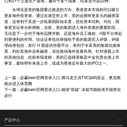
心和21个主要生产基地，遍布十多个国家，结算货币达22种。
全球化是美的集团重点推进的方向，香港资本市场则可以吸引
更多海外投资者。通过在港交所上市，美的会拥有更多元的融资渠
道，这有利于其进一步拓展国际知名度，优化资本结构。对此，国
泰君安证券分析师称，当前，美的集团进入海外发展的重要阶段，
无论是下一步对于海外品牌并购，还是海外员工激励，H股平台将起
到更便利的作用。信达证券也在研报给予美的集团买入评级，评级
理由便包括，发行 H 股提供持股平台，有利于丰富美的集团估值体
系，利好其海外业务融资，深化推动海外发展布局。针对港股上市
的其他信息，此前有报道称，美的已选择美银及中金负责在港上市
事宜，最快明年来港上市，或成为香港近年最大的IPO之一。
上一篇：必赢bwin官网登录入口-携马龙主演TVC加码亚运，奥克斯
跑步进入体育圈
下一篇：必赢bwin官网登录入口-瞄准“双碳” 冰箱节能标准升级势在
必行
产品中心