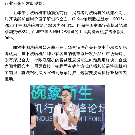
行业未来的发展规划。
近年来，洗碗机市场震荡前行，消费者对洗碗机的认知不高，
对其功能和使用价值了解也不全面。GfK中怡康数据显示，2005-
2022年中国洗碗机复合增速为24.3%。目前中国家庭洗碗机渗透率
刚刚突破3%，而与中国人均GDP相当的土耳其洗碗机渗透率接近
90%。
面对中国洗碗机普及率不高，华帝洗净产品开发中心总监黎铭
峰认为，当下洗碗机品牌都有各自的侧重点研发产品和市场营销，
没有形成合力，导致洗碗机的普及速度没能达到预想那样快。企业
之间共同合力，用更直接、多样而有效的方式传播和传递洗碗机相
关知识，将洗碗机深入宣传到每家每户，这需要洗碗机行业整体去
推动。