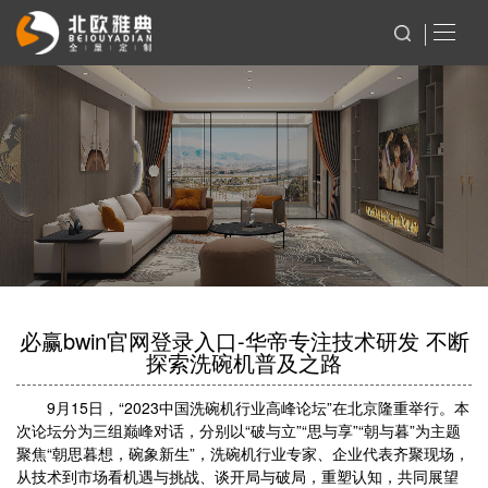
必赢bwin官网登录入口-华帝专注技术研发 不断
探索洗碗机普及之路
9月15日，“2023中国洗碗机行业高峰论坛”在北京隆重举行。本
次论坛分为三组巅峰对话，分别以“破与立”“思与享”“朝与暮”为主题
聚焦“朝思暮想，碗象新生”，洗碗机行业专家、企业代表齐聚现场，
从技术到市场看机遇与挑战、谈开局与破局，重塑认知，共同展望