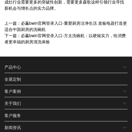
成灶行业需要更多的突破性创新，需要更多森歌这样引领行业寻找
新机会与增长点的实力品牌。
上一篇：必赢bwin官网登录入口-重塑厨房洁净生活 老板电器打造更
适合中国厨房的洗碗机
下一篇：必赢bwin官网登录入口-方太洗碗机：以硬核实力，给消费
者更幸福的厨房清洗体验
产品中心
全屋定制
客户案例
关于我们
客户服务
新闻资讯