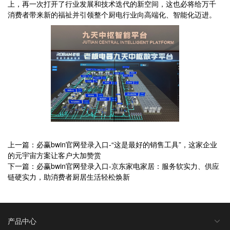
上，再一次打开了行业发展和技术迭代的新空间，这也必将给万千
消费者带来新的福祉并引领整个厨电行业向高端化、智能化迈进。
上一篇：必赢bwin官网登录入口-“这是最好的销售工具”，这家企业
的元宇宙方案让客户大加赞赏
下一篇：必赢bwin官网登录入口-京东家电家居：服务软实力、供应
链硬实力，助消费者厨居生活轻松焕新
产品中心