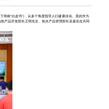
下简称“白皮书”)，从多个角度指导人们健康沐浴。美的作为
电热产品开发部长王明先生、热水产品管理部长吴嘉先生共同