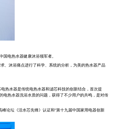
是中国电热水器健康沐浴领军者。
求、沐浴痛点进行了科学、系统的分析，为美的热水器产品
芯电热水器是传统电热水器和滤芯科技的创新结合，首次提
来的电热水器洗浴水质的问题，获得了不少用户的共鸣，是对传
高峰论坛《活水芯先锋》认证和“第十九届中国家用电器创新