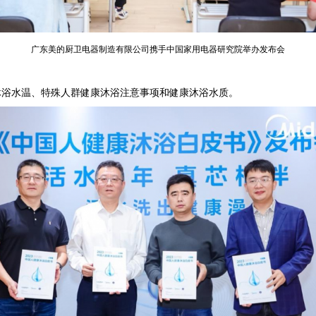
广东美的厨卫电器制造有限公司携手中国家用电器研究院举办发布会
浴水温、特殊人群健康沐浴注意事项和健康沐浴水质。