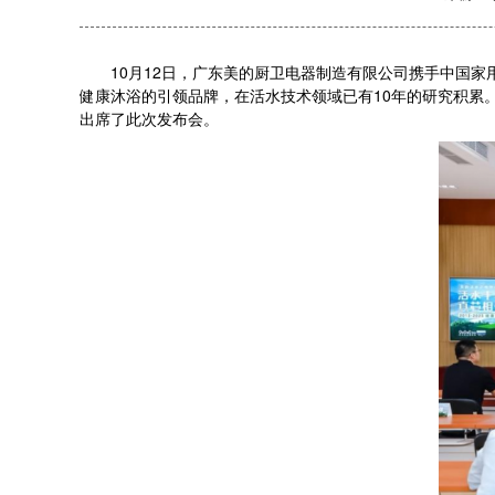
10月12日，广东美的厨卫电器制造有限公司携手中国家用电
健康沐浴的引领品牌，在活水技术领域已有10年的研究积累
出席了此次发布会。