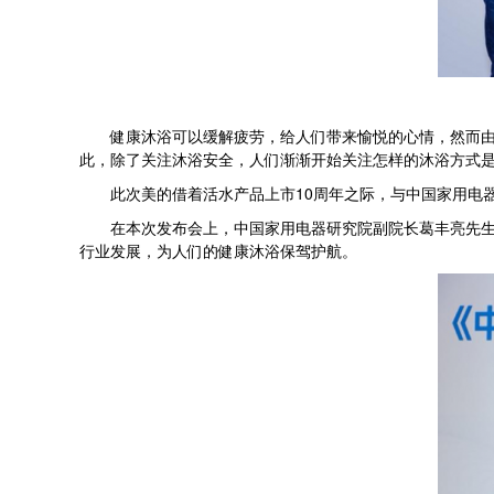
健康沐浴可以缓解疲劳，给人们带来愉悦的心情，然而由于
此，除了关注沐浴安全，人们渐渐开始关注怎样的沐浴方式
此次美的借着活水产品上市10周年之际，与中国家用电器
在本次发布会上，中国家用电器研究院副院长葛丰亮先生表
行业发展，为人们的健康沐浴保驾护航。