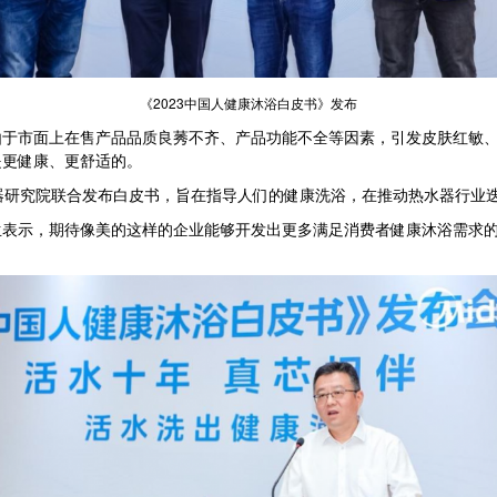
《2023中国人健康沐浴白皮书》发布
市面上在售产品品质良莠不齐、产品功能不全等因素，引发皮肤红敏、
是更健康、更舒适的。
研究院联合发布白皮书，旨在指导人们的健康洗浴，在推动热水器行业
示，期待像美的这样的企业能够开发出更多满足消费者健康沐浴需求的