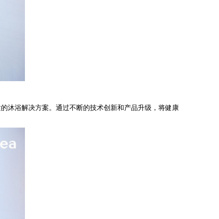
的沐浴解决方案。通过不断的技术创新和产品升级，将健康