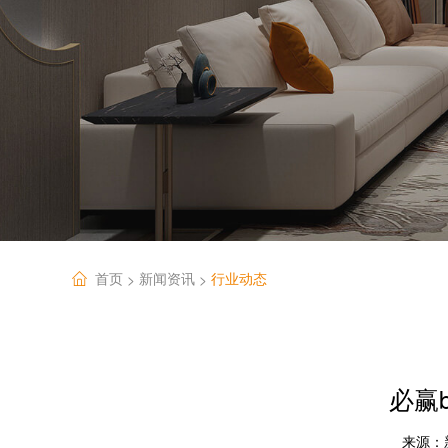
首页
新闻资讯
行业动态
>
>
必赢
来源：