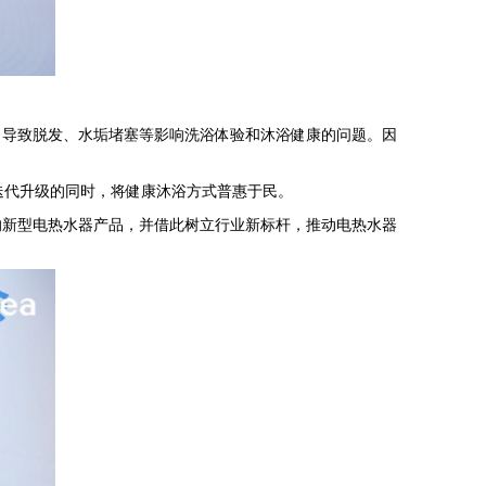
导致脱发、水垢堵塞等影响洗浴体验和沐浴健康的问题。因
迭代升级的同时，将健康沐浴方式普惠于民。
新型电热水器产品，并借此树立行业新标杆，推动电热水器