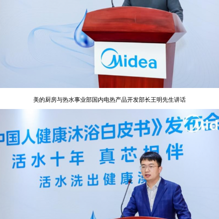
美的厨房与热水事业部国内电热产品开发部长王明先生讲话