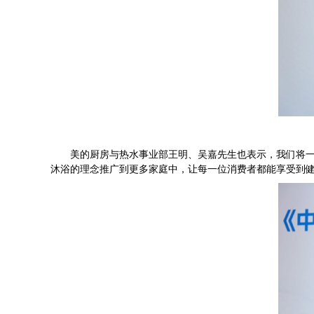
美的厨房与热水事业部王明、吴嘉先生也表示，我们将一如
沐浴的理念推广到更多家庭中，让每一位消费者都能享受到