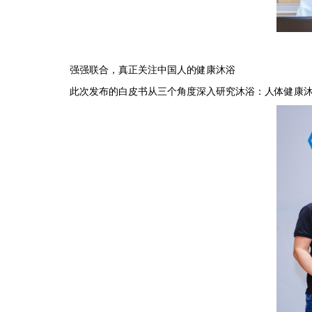
强强联合，真正关注中国人的健康沐浴
此次发布的白皮书从三个角度深入研究沐浴：人体健康沐