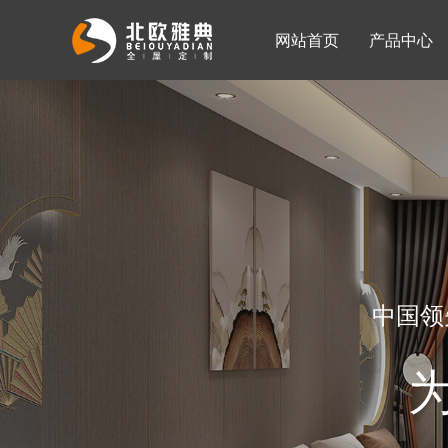
网站首页
产品中心
入墙整体衣柜
移门系列
公司简介
公司新闻
客厅柜
中国领