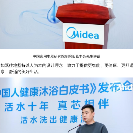
中国家用电器研究院副院长葛丰亮先生讲话
既往地坚持以人为本的设计理念，致力于提供更智能、更健康、更舒适
健康、舒适的美好生活。