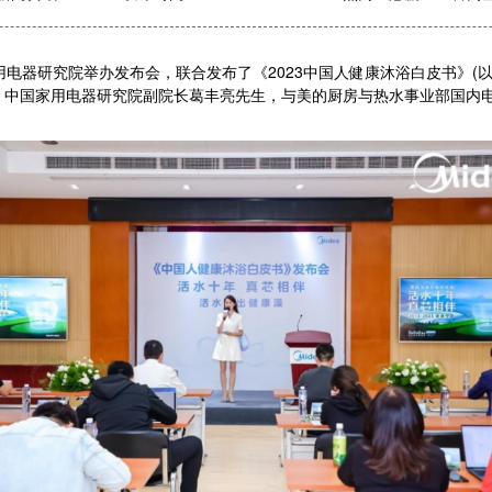
器研究院举办发布会，联合发布了《2023中国人健康沐浴白皮书》(以
。中国家用电器研究院副院长葛丰亮先生，与美的厨房与热水事业部国内