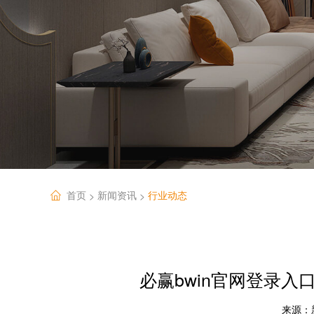
首页
新闻资讯
行业动态
>
>
必赢bwin官网登录入口
来源：