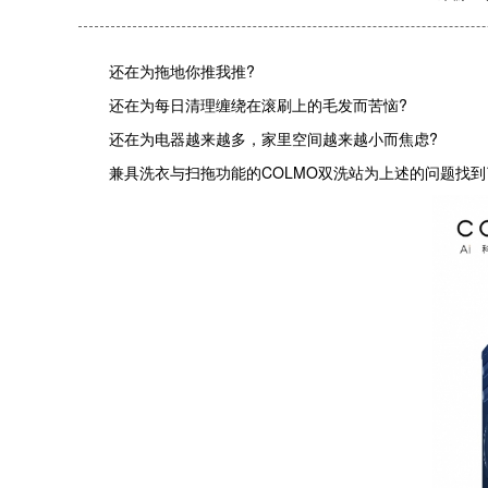
还在为拖地你推我推?
还在为每日清理缠绕在滚刷上的毛发而苦恼?
还在为电器越来越多，家里空间越来越小而焦虑?
兼具洗衣与扫拖功能的COLMO双洗站为上述的问题找到