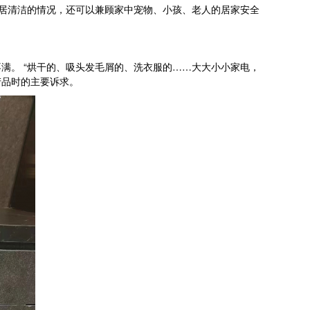
居清洁的情况，还可以兼顾家中宠物、小孩、老人的居家安全
。 “烘干的、吸头发毛屑的、洗衣服的……大大小小家电，
产品时的主要诉求。