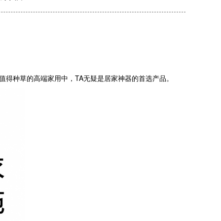
值得种草的高端家用中，TA无疑是居家神器的首选产品。