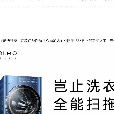
了解决答案，这款产品以新形态满足人们不同生活场景下的功能诉求，在