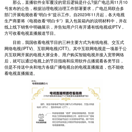
那么，直播软件全军覆没的背后逻辑是什么?据广电总局11月10
号发布的公告，根据治理电视治理工作部署要求，广电总局联合多
部门开展电视收看“明白卡”提示工作。自2023年11月起，各大电视
生产商要将《电视收看“明白卡”》装入包装箱内的说明材料中，并在
线上线下销售中明确展示，并告知用户只有开通有线电视或IPTV，
方可收看电视直播频道节目。
目前，我国收看电视节目的三种主要方式为有线电视、交互式
网络电视(IPTV)、互联网电视(OTT)。其中互联网电视是一项基于公
共互联网开展的电视大屏业务。用户购买智能电视并接入宽带网络
后，就可以通过电视上的节目指南和应用软件点播观看各类节目，
但是不传送中央和地方各级广播电视台的电视直播频道，也不能收
看电视直播频道。