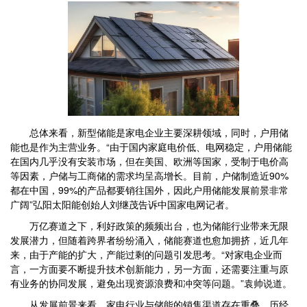
总体来看，新型储能是家电企业主要深耕领域，同时，户用储
能也是作为主营业务。“由于国内家庭电价低、电网稳定，户用储能
在国内几乎没有安装市场，但在美国、欧洲等国家，受制于电价高
等因素，户储与工商储的需求均呈高增长。目前，户储制造近90%
都在中国，99%的产品都要销往国外，因此户用储能发展前景非常
广阔”弘阳太阳能创始人刘继茂告诉中国家电网记者。
万亿赛道之下，利好政策的频频出台，也为储能行业带来无限
发展潜力，但随着跨界者纷纷涌入，储能赛道也愈加拥挤，近几年
来，由于产能的扩大，产能过剩的问题引发思考。“对家电企业而
言，一方面要不断提升技术创新能力，另一方面，还需要注重与原
有业务的协同发展，避免出现资源浪费和冲突等问题。”袁帅说道。
从发展前景来看，家电行业与储能的销售渠道存在重叠，历经