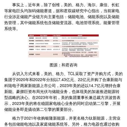
事实上，近年来，除了创维，美的、格力、海尔、康佳、长虹
等家电巨头均加码储能赛道，据和君双碳研究中心指出，当前家电
行业涉足储能产业链方向主要包括：储能电池、储能系统以及储能
热管理，其中储能系统包含储能变流器、电池管理系统、能量管理
系统等。
图源：和君咨询
从切入方式来看，美的、格力、TCL采取了资产并购方式，美的
集团于2020年和2022年分别以7.43亿元、22亿元并购了合康新能与
科陆电子两家新能源上市公司，2023年美的还以14.7亿元增持合康
新能。豪掷巨资布局光伏与储能业务，也体现美的加速推进能源转
型战略的决心。在2023年年初，美的集团董事长兼总裁方洪波曾表
示，2023年美的将在稳固家电核心业务的同时启动第二引擎，开展
储能业务即是撬动第二引擎的重要部分。
格力于2021年收购银隆新能源，并更名格力钛新能源，主营业
务包括储能电池以及家庭储能系统等。另外，格力电器也通过收购