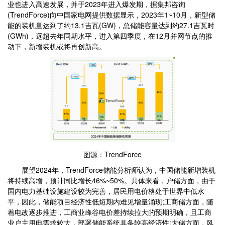
业也进入高速发展，并于2023年进入爆发期，据集邦咨询
(TrendForce)向中国家电网提供数据显示，2023年1~10月，新型储
能的装机量达到了约13.1吉瓦(GW)，总储能容量达到约27.1吉瓦时
(GWh)，远超去年同期水平，进入第四季度，在12月并网节点的推
动下，新增装机或将再创新高。
图源：TrendForce
展望2024年，TrendForce储能分析师认为，中国储能新增装机
将持续高增，预计同比增长46%~50%。具体来看，户储方面，由于
国内电力基础设施建设较为完善，居民用电价格处于世界中低水
平，因此，储能项目经济性低短期内难见增量涌现;工商储方面，随
着电改逐步推进，工商业峰谷电价差持续拉大的预期明确，且工商
业户主用电需求较大，部署储能系统具备较高经济性;大储方面，风