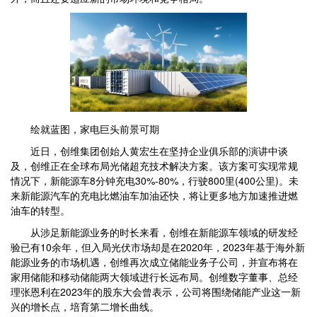
绘就蓝图，家电巨头前景可期
近日，创维集团创始人黄宏生在坚持企业俱乐部的演讲中谈
及，创维正在全球布局光储超充技术解决方案。该方案可实现常规
情况下，新能源车8分钟充电30%-80%，行驶800里(400公里)。未
来新能源汽车的充电比燃油车加油还快，将让更多地方加速推进燃
油车的转型。
从涉足新能源业务的时长来看，创维在新能源车领域的研发经
验已有10余年，但入局光伏市场却是在2020年，2023年基于海外新
能源业务的市场机遇，创维再次成立储能业务子公司，并宣布将在
家用储能和移动储能两大领域进行长远布局。创维数字董事、总经
理张恩利在2023年的股东大会曾表示，公司将围绕储能产业这一新
兴的增长点，培育第二增长曲线。