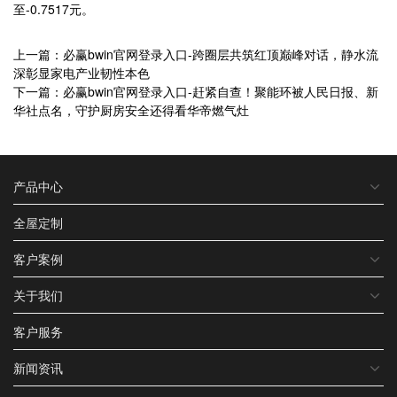
至-0.7517元。
上一篇：必赢bwin官网登录入口-跨圈层共筑红顶巅峰对话，静水流
深彰显家电产业韧性本色
下一篇：必赢bwin官网登录入口-赶紧自查！聚能环被人民日报、新
华社点名，守护厨房安全还得看华帝燃气灶
产品中心
全屋定制
客户案例
关于我们
客户服务
新闻资讯