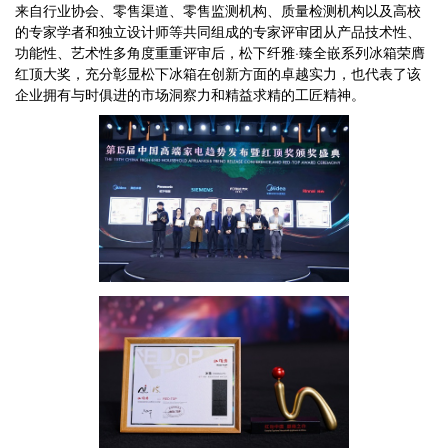
来自行业协会、零售渠道、零售监测机构、质量检测机构以及高校
的专家学者和独立设计师等共同组成的专家评审团从产品技术性、
功能性、艺术性多角度重重评审后，松下纤雅·臻全嵌系列冰箱荣膺
红顶大奖，充分彰显松下冰箱在创新方面的卓越实力，也代表了该
企业拥有与时俱进的市场洞察力和精益求精的工匠精神。