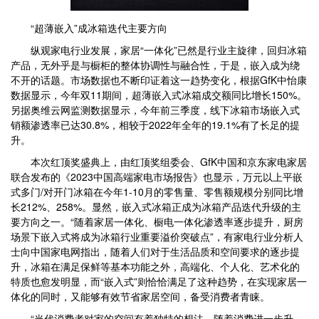
“超薄嵌入”成冰箱迭代主要方向
纵观家电行业发展，家居“一体化”已然是行业主旋律，回归冰箱
产品，无外乎是与橱柜的整体协调性与融合性，于是，嵌入成为绕
不开的话题。市场数据也不断印证着这一趋势变化，根据GfK中怡康
数据显示，今年双11期间，超薄嵌入式冰箱成交额同比增长150%。
另据奥维云网监测数据显示，今年前三季度，线下冰箱市场嵌入式
销额渗透率已达30.8%，相较于2022年全年的19.1%有了长足的提
升。
本次红顶奖盛典上，由红顶奖组委会、GfK中国和京东家电家居
联合发布的《2023中国高端家电市场报告》也显示，万元以上平嵌
式多门/对开门冰箱在今年1-10月的零售量、零售额规模分别同比增
长212%、258%。显然，嵌入式冰箱正成为冰箱产品迭代升级的主
要方向之一。“随着家居一体化、橱电一体化渗透率逐步提升，厨房
场景下嵌入式将成为冰箱行业重要溢价突破点”，有家电行业分析人
士向中国家电网指出，随着人们对于生活品质和空间要求的逐步提
升，冰箱在满足保鲜等基本功能之外，高端化、个人化、艺术化的
特质也愈发明显，而“嵌入式”则恰恰满足了这种趋势，在实现家居一
体化的同时，又能够有效节省家居空间，备受消费者青睐。
“当代消费者对家的空间有着独特的想法。随着消费进一步升