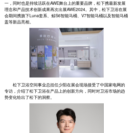
一，同时也是持续活跃在AWE舞台上的重要品牌，松下携最新发展
理念和产品技术创新成果再次出展AWE2024。其中，松下卫浴在展
会期间携旗下Luna套系、鲸S6智能马桶、V7智能马桶以及智能马桶
盖等新品亮相。
松下卫浴空间事业总括任少阳在展会现场接受了中国家电网的
专访，介绍了松下卫浴在产品上的创新方向，同时对卫浴市场的趋
势变化给出了松下的洞察。