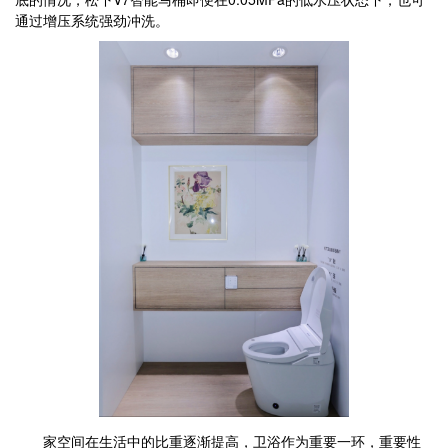
通过增压系统强劲冲洗。
家空间在生活中的比重逐渐提高，卫浴作为重要一环，重要性