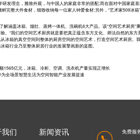
学研发理念，雅致外观，与中国人的家庭非常的搭配;而在面对中国家庭
储鲜完整大件食材，细致收纳每一位家人钟爱食材;另外，“艺术家509冰
解涵盖冰箱、烟灶、蒸烤一体机、洗碗机6大产品。该“空间艺术厨房”秉
验。“我们的空间艺术厨房就是要把真正蕴含东方文化、师法自然的东方
现从冰箱的真空空间到整体的厨房空间的空间艺术，打造空间艺术厨房。
为冰箱行业乃至整体厨居行业的发展擎画新的蓝图。
润总额1565亿元，冰箱、冷柜、空调、洗衣机产量实现正增长
家，华为全场景智慧生活为空间智能产业发展提速
于我们
新闻资讯
免费服