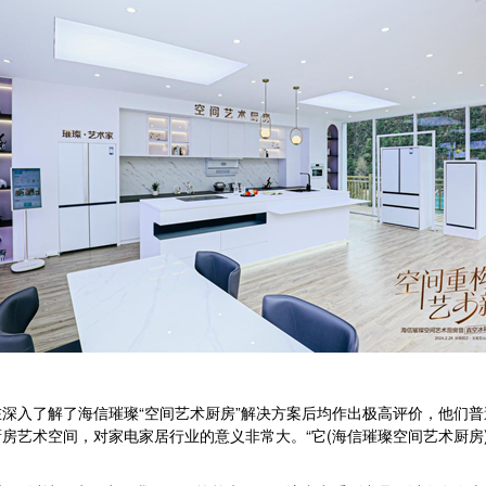
入了解了海信璀璨“空间艺术厨房”解决方案后均作出极高评价，他们普
房艺术空间，对家电家居行业的意义非常大。“它(海信璀璨空间艺术厨房