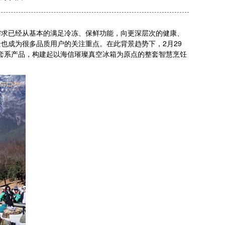
求已经从基本的满足冷冻、保鲜功能，向更深层次的健康、
也成为很多品质用户的关注重点。在此背景趋势下，2月29
璨套系产品，构建起以海信璀璨真空冰箱为原点的整套智慧烹饪