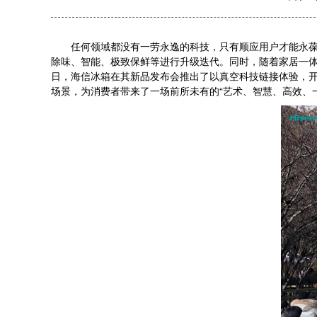
任何领域都没有一劳永逸的科技，只有顺应用户才能永葆活
除味、智能、极致保鲜等进行升级迭代。同时，随着家居一体
日，海信冰箱在其新品发布会推出了以真空科技链接体验，开
场景，为消费者带来了一场前所未有的“艺术、智慧、高效、