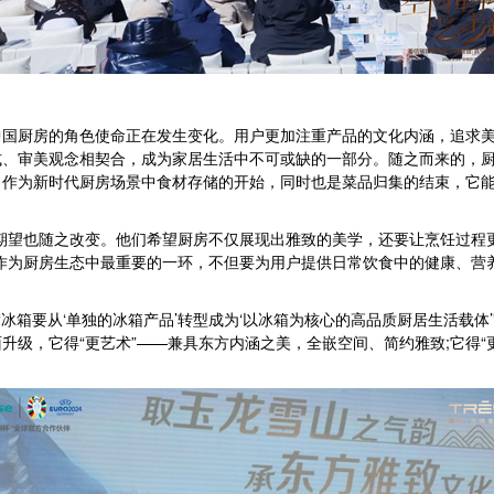
厨房的角色使命正在发生变化。用户更加注重产品的文化内涵，追求美
式、审美观念相契合，成为家居生活中不可或缺的一部分。随之而来的，
，作为新时代厨房场景中食材存储的开始，同时也是菜品归集的结束，它
望也随之改变。他们希望厨房不仅展现出雅致的美学，还要让烹饪过程
作为厨房生态中最重要的一环，不但要为用户提供日常饮食中的健康、营
箱要从‘单独的冰箱产品’转型成为‘以冰箱为核心的高品质厨居生活载体
级，它得“更艺术”——兼具东方内涵之美，全嵌空间、简约雅致;它得“更