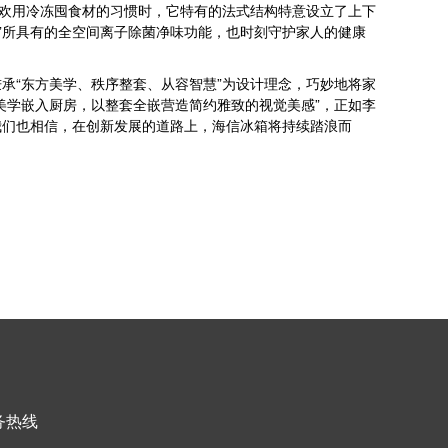
喜欢用冷冻囤食材的习惯时，它特有的法式结构特意设立了上下
箱”所具有的全空间离子除菌净味功能，也时刻守护家人的健康
承“东方美学、秩序整套、从容智慧”为设计理念，巧妙地将家
美学嵌入厨房，以整套全嵌营造简约雅致的视觉美感”，正如李
我们也相信，在创新发展的道路上，海信冰箱将持续踏浪而
务热线