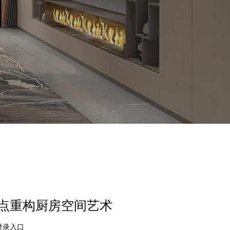
起点重构厨房空间艺术
登录入口