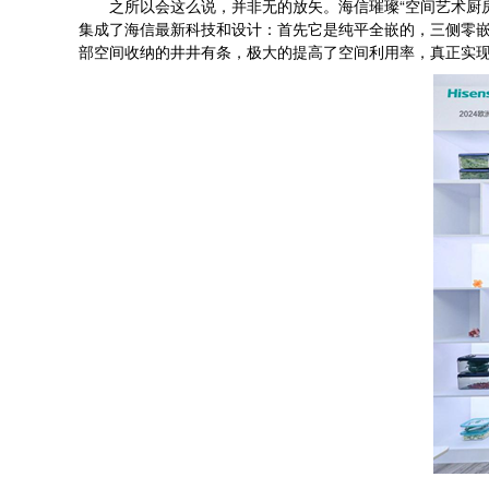
之所以会这么说，并非无的放矢。海信璀璨“空间艺术厨房”
集成了海信最新科技和设计：首先它是纯平全嵌的，三侧零嵌
部空间收纳的井井有条，极大的提高了空间利用率，真正实