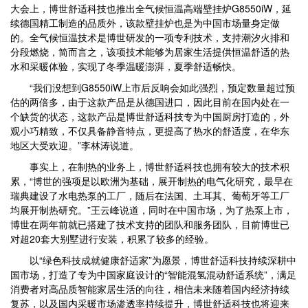
大会上，博世舒适科技也推出全气候恒温高端壁挂炉G8550iW，延
续德国精工制造的品质外，该款壁挂炉也是为中国市场量身定做
的。全气候恒温技术是博世研发的一项专利技术，支持潮汐火排和
分段燃烧，简而言之，该项技术能够为居家生活提供恒温舒适的热
水和采暖体验，实现了冬季温暖澎湃，夏季舒适畅快。
“我们没想到G8550iW上市后反响会如此强烈，预定数量超过预
估的两倍多，由于这款产品是从德国进口，因此目前在国内处在一
个缺货的状态，这款产品是博世舒适科技专为中国厨房打造的，外
观小巧精致，不仅具备静音特点，更提高了热水的舒适度，在华东
地区大受欢迎。”李林涛说道。
事实上，在制热的业务上，博世舒适科技也拥有较大的技术积
累，“博世的强项是以欧洲为基础，展开制热的电气化研究，最早在
瑞典建设了水电热泵的工厂，随后在法国、土耳其、葡萄牙等工厂
均展开制热研究。”王云峰说道，同时在中国市场，为了热泵上市，
博世在两年前就已搭建了技术支持的团队和服务团队，目前博世已
对超20套大别墅进行安装，积累了较多的经验。
以“绿色科技成就健康舒适家”为愿景，博世舒适科技持续深耕中
国市场，打造了专为中国家庭设计的“智能混氢混动舒适系统”，满足
消费者对高品质智能家居生活的向往，相信未来随着国内经济持续
复苏，以及国内采暖市场渗透率持续提升，博世舒适科技也将迎来