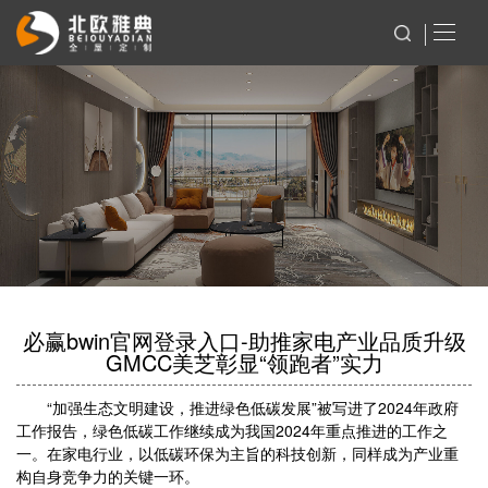
必赢bwin官网登录入口-助推家电产业品质升级
GMCC美芝彰显“领跑者”实力
“加强生态文明建设，推进绿色低碳发展”被写进了2024年政府
工作报告，绿色低碳工作继续成为我国2024年重点推进的工作之
一。在家电行业，以低碳环保为主旨的科技创新，同样成为产业重
构自身竞争力的关键一环。