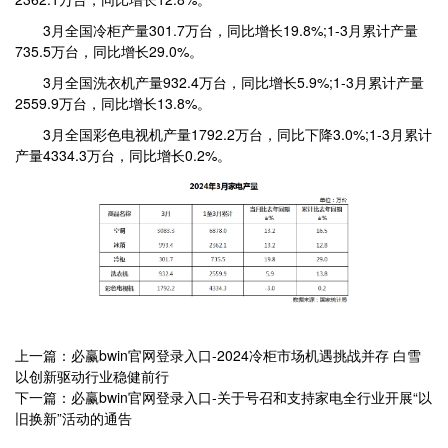
3月全国冷柜产量301.7万台，同比增长19.8%;1-3月累计产量
735.5万台，同比增长29.0%。
3月全国洗衣机产量932.4万台，同比增长5.9%;1-3月累计产量
2559.9万台，同比增长13.8%。
3月全国彩色电视机产量1792.2万台，同比下降3.0%;1-3月累计
产量4334.3万台，同比增长0.2%。
上一篇：必赢bwin官网登录入口-2024冷柜市场机遇挑战并存 白雪
以创新驱动行业稳健前行
下一篇：必赢bwin官网登录入口-关于号召和支持家电全行业开展“以
旧换新”活动的通告