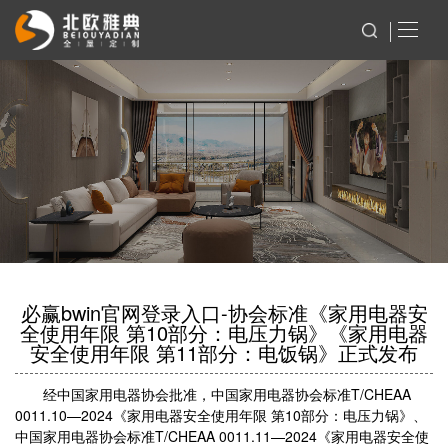
必赢bwin官网登录入口-协会标准《家用电器安
全使用年限 第10部分：电压力锅》《家用电器
安全使用年限 第11部分：电饭锅》正式发布
经中国家用电器协会批准，中国家用电器协会标准T/CHEAA
0011.10—2024《家用电器安全使用年限 第10部分：电压力锅》、
中国家用电器协会标准T/CHEAA 0011.11—2024《家用电器安全使