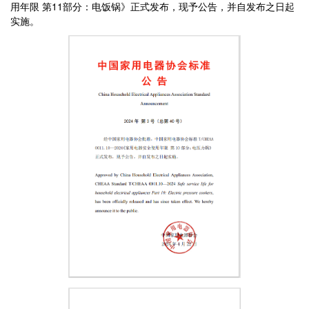
用年限 第11部分：电饭锅》正式发布，现予公告，并自发布之日起
实施。