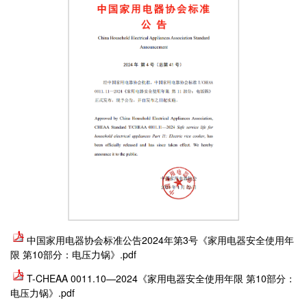
中国家用电器协会标准公告2024年第3号《家用电器安全使用年
限 第10部分：电压力锅》.pdf
T-CHEAA 0011.10—2024《家用电器安全使用年限 第10部分：
电压力锅》.pdf