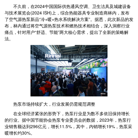
不久前，在2024中国国际供热通风空调、卫生洁具及城建设备
与技术展览会(2024 ISH)上，综合热能器具专业制造商林内，发布
了空气源热泵新品“冷+暖+热水系统解决方案”。据悉，此次新品的发
布，林内通过将空气源热泵技术和燃热技术相结合，深入洞察行业
痛点，针对用户“舒适、节能”两大核心需求，提出了全新的策略解
法。
热泵市场持续扩大，行业发展仍需规范调整
在全球经济紧张的形势下，热泵行业是为数不多依旧保持增长
的行业。据中国节能协会热泵专业委员会的数据，2023年，热泵行
业销售额达到296亿元，增长11.5%，其中，内销增长19%，热泵采
暖增长约30%。