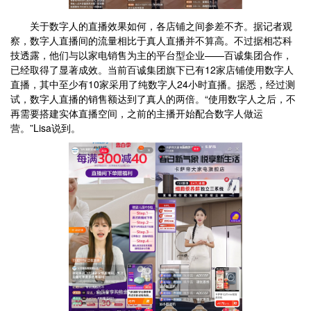
关于数字人的直播效果如何，各店铺之间参差不齐。据记者观
察，数字人直播间的流量相比于真人直播并不算高。不过据相芯科
技透露，他们与以家电销售为主的平台型企业——百诚集团合作，
已经取得了显著成效。当前百诚集团旗下已有12家店铺使用数字人
直播，其中至少有10家采用了纯数字人24小时直播。据悉，经过测
试，数字人直播的销售额达到了真人的两倍。“使用数字人之后，不
再需要搭建实体直播空间，之前的主播开始配合数字人做运
营。”Lisa说到。