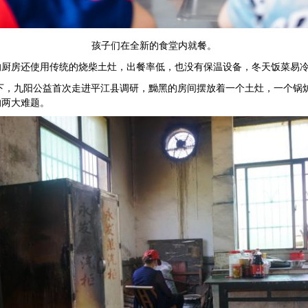
孩子们在全新的食堂内就餐。
房还使用传统的烧柴土灶，出餐率低，也没有保温设备，冬天饭菜易冷
，九阳公益首次走进平江县调研，黝黑的房间摆放着一个土灶，一个锅炉
的两大难题。