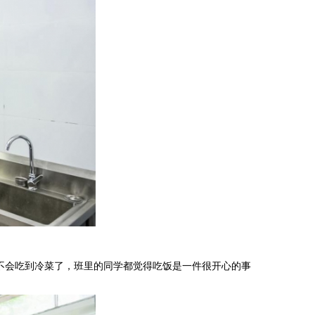
不会吃到冷菜了，班里的同学都觉得吃饭是一件很开心的事