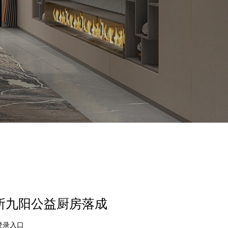
0所九阳公益厨房落成
登录入口