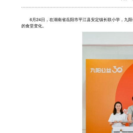
6月24日，在湖南省岳阳市平江县安定镇长联小学，九阳公益 
的食堂变化。