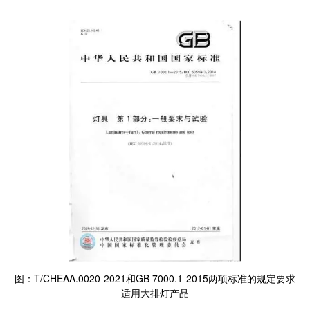
图：T/CHEAA.0020-2021和GB 7000.1-2015两项标准的规定要求
适用大排灯产品