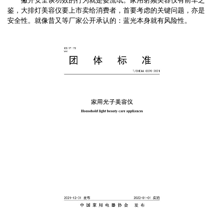
鉴，大排灯美容仪要上市卖给消费者，首要考虑的关键问题，亦是
安全性。就像昔又等厂家公开承认的：蓝光本身就有风险性。