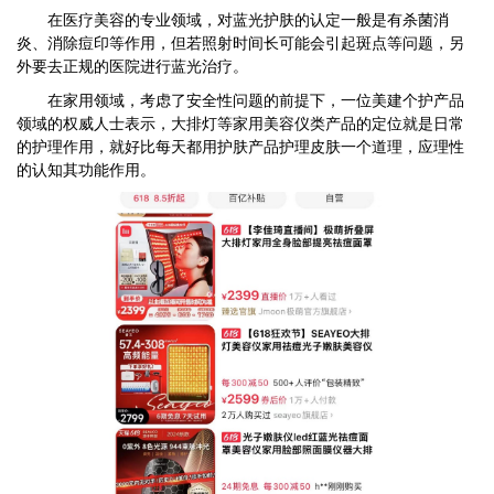
在医疗美容的专业领域，对蓝光护肤的认定一般是有杀菌消
炎、消除痘印等作用，但若照射时间长可能会引起斑点等问题，另
外要去正规的医院进行蓝光治疗。
在家用领域，考虑了安全性问题的前提下，一位美建个护产品
领域的权威人士表示，大排灯等家用美容仪类产品的定位就是日常
的护理作用，就好比每天都用护肤产品护理皮肤一个道理，应理性
的认知其功能作用。