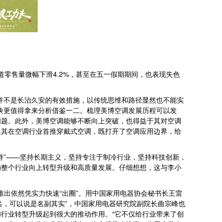
道零售量微幅下滑4.2%，甚至在五一假期期间，也表现失色
并不是长治久安的有效措施，以传统思维和路径显然也不能实
诀更值得拿来分析借鉴一二。梳理美博空调发展历程可以发
问题。此外，美博空调能够不断向上突破，也得益于其对空调
是其在空调行业首推穿戴式空调，既打开了空调应用边界，给
”——坚持长期主义，坚持专注于制冷行业，坚持科技创新，
动整个行业向上转型升级和高质量发展。仔细想想，这与李小
出依然凭实力快速“出圈”。用中国家用电器协会秘书长王雷
名，可以说是名副其实”，中国家用电器研究院副院长曲宗峰也
行业转型升级起到很大的推动作用。“它不仅给行业带来了创