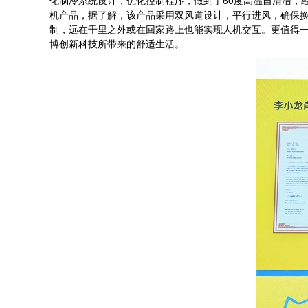
化制冷系统设计，优化控制程序，做到了60度高温自清洁，
机产品，据了解，该产品采用双风道设计，平行进风，确保换热
制，远在千里之外或在回家路上也能实现人机交互。更值得一
博创新科技所带来的舒适生活。