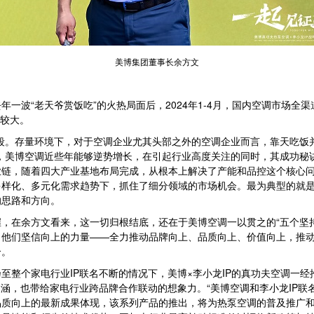
美博集团董事长余方文
“老天爷赏饭吃”的火热局面后，2024年1-4月，国内空调市场全渠
力较大。
。存量环境下，对于空调企业尤其头部之外的空调企业而言，靠天吃饭
，美博空调近些年能够逆势增长，在引起行业高度关注的同时，其成功秘
业链，随着四大产业基地布局完成，从根本上解决了产能和品控这个核心
多样化、多元化需求趋势下，抓住了细分领域的市场机会。最为典型的就
的思路和方向。
在余方文看来，这一切归根结底，还在于美博空调一以贯之的“五个坚持
，他们坚信向上的力量——全力推动品牌向上、品质向上、价值向上，推
合。
个家电行业IP联名不断的情况下，美博×李小龙IP的真功夫空调一经推
内涵，也带给家电行业跨品牌合作联动的想象力。“美博空调和李小龙IP联
质向上的最新成果体现，该系列产品的推出，将为热泵空调的普及推广和