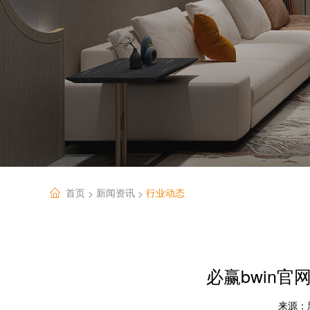
首页
新闻资讯
行业动态
>
>
必赢bwin
来源：