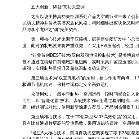
五大创新，铸就“真功夫空调”
之所以说美博真功夫空调系列产品为空调行业带来了创新价
龙功夫精神并传承美博家族化风格，精雕细琢出模块化又时
品与李小龙IP之“魂”完美契合。
第一项核心技术来源于压缩机，据美博集团研发中心总监甘代
度，此时的制热效果将严重衰减，而采用EVI压缩机，经过回
“行业首创DEST技术(双向双阀恒温控制技术)”是美博
技术通过在喷焓口前端增加电磁阀，实时采集并监控压缩机
磁阀，实现制热量提升及超低温制冷稳定运行。
第三项技术为“双直流电机”的采用，核心作用有两点。1.节
极调节电机转速，保持空调稳定安全高效运行。
众所周知，一般冬季制热，空调运行一段时间就会进入化霜
而生，即“智能化霜”技术。该项技术的应用通过检测电流、
霜。经过测试对比，使用新型除霜方案后，产品制热量提升1
第五项核心技术，在于“常铝新型6Z07高效铝箔”的采用
具有比普通翅片更高的导热系数，采用该铝箔翅片，空调整机
“通过5大核心技术，美博真功夫空调实现了零下35度稳定