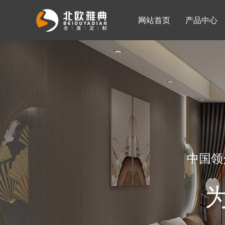
网站首页
产品中心
入墙整体衣柜
移门系列
公司简介
公司新闻
客厅柜
中国领