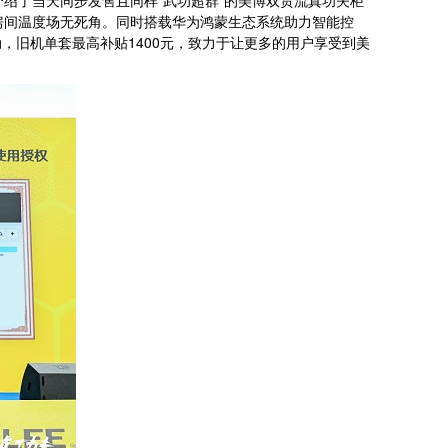
绍了当天同步发售且同样“武功超群”的美博双贯流真功夫柜
保房间温度场无死角。同时搭载华为鸿蒙生态系统助力智能控
旧机单套最高补贴1400元，致力于让更多的用户享受到美