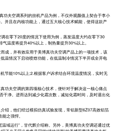
真功夫空调系列的挂机产品为例，不仅外观颜值上契合于李小
择。并且在内核功能上，通过五大核心技术赋能，使得这款产
调在零下20度的情况下使用为例，蒸发温度大约在零下30
气温度将提升40%以上，制热量提升30%以上。
发而成，并有效应用于美博真功夫空调产品上的一项技术，该
超低温情况下启动喷焓功能，在低温制冷情况下半开或全开电
节能10%以上;2.根据客户诉求结合环境温度情况，实时无
真功夫空调的第四项核心技术，便针对于解决这一核心痛点
是否干净。进而达到减少化霜次数，减短化霜时间，及时退出化
介绍，他们经过模拟仿真试验发现，常铝新型6Z07高效铝箔
性能之强悍。
宽温域运行”，甘代辉介绍称。另外，美博真功夫空调还通过优