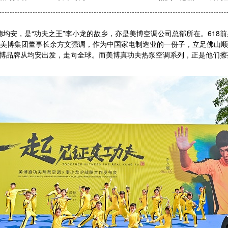
安，是“功夫之王”李小龙的故乡，亦是美博空调公司总部所在。618前
上，美博集团董事长余方文强调，作为中国家电制造业的一份子，立足佛山
美博品牌从均安出发，走向全球。而美博真功夫热泵空调系列，正是他们