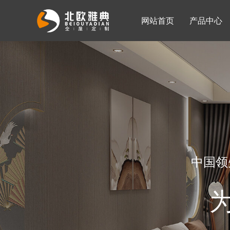
网站首页
产品中心
入墙整体衣柜
移门系列
公司简介
公司新闻
客厅柜
中国领