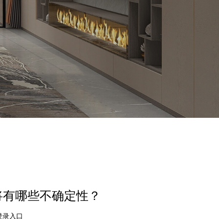
将有哪些不确定性？
登录入口