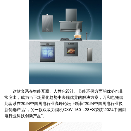
这款套系在智能互联、人性化设计、节能环保方面的优势也非
常突出，成为当下场景化趋势中表现优异的解决方案，万和也凭借
此套系在2024中国厨电行业高峰论坛上斩获“2024中国厨电行业换
新优选产品”，另一款双吸力烟机CXW-160-L28FS荣获“2024中国厨
电行业科技创新产品”。