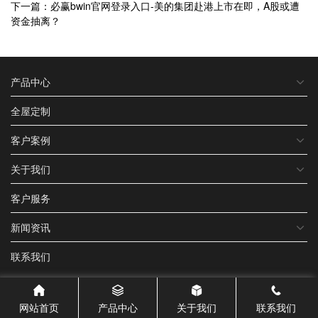
下一篇：必赢bwin官网登录入口-美的集团赴港上市在即，A股或遭
资金抽离？
产品中心
全屋定制
客户案例
关于我们
客户服务
新闻资讯
联系我们
网站首页
产品中心
关于我们
联系我们