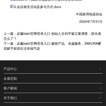
3.会议相关活动及参与方式.docx
中国家用电器协会
2024年7月31日
上一篇：必赢bwin官网登录入口-创始人文剑平被立案调查，碧水源
怎么了？
下一篇：必赢bwin官网登录入口-极致产品、卓越服务，SAKURA樱
花赋予厨居生活幸福气息
产品中心
全屋定制
客户案例
关于我们