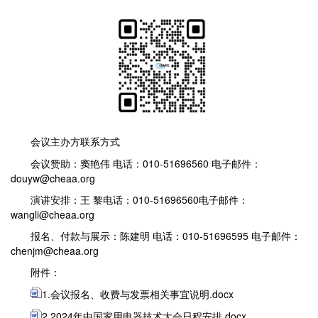
会议主办方联系方式
会议赞助：窦艳伟 电话：010-51696560 电子邮件：
douyw@cheaa.org
演讲安排：王 黎电话：010-51696560电子邮件：
wangli@cheaa.org
报名、付款与展示：陈建明 电话：010-51696595 电子邮件：
chenjm@cheaa.org
附件：
1.会议报名、收费与发票相关事宜说明.docx
2.2024年中国家用电器技术大会日程安排.docx