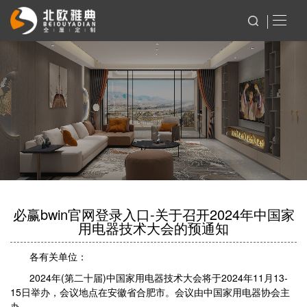
必赢bwin官网登录入口-关于召开2024年中国家
用电器技术大会的预通知
各有关单位：
2024年(第二十届)中国家用电器技术大会将于2024年11月13-
15日举办，会议地点在安徽省合肥市。会议由中国家用电器协会主
办。