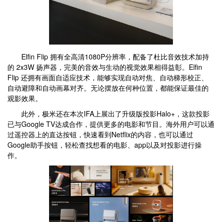
Elfin Flip 拥有全高清1080P分辨率，配备了杜比音效技术加持
的 2x3W 扬声器，完美的音效与生动的视觉效果相得益彰。Elfin
Flip 还拥有画面自适应技术，能够实现自动对焦、自动梯形校正、
自动避障和自动画幕对齐。无论摆放在何种位置，都能保证最佳的
观影效果。
此外，极米还在本次IFA上展出了升级版投影Halo+，这款投影
已与Google TV达成合作，提供更多的电影和节目。海外用户可以通
过遥控器上的直达按钮，快速看到Netflix的内容，也可以通过
Google助手按钮，轻松查找想看的电影、app以及对投影进行操
作。