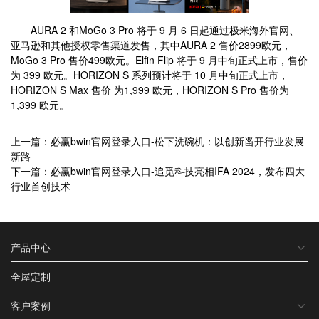
AURA 2 和MoGo 3 Pro 将于 9 月 6 日起通过极米海外官网、
亚马逊和其他授权零售渠道发售，其中AURA 2 售价2899欧元，
MoGo 3 Pro 售价499欧元。Elfin Flip 将于 9 月中旬正式上市，售价
为 399 欧元。HORIZON S 系列预计将于 10 月中旬正式上市，
HORIZON S Max 售价 为1,999 欧元，HORIZON S Pro 售价为
1,399 欧元。
上一篇：必赢bwin官网登录入口-松下洗碗机：以创新凿开行业发展
新路
下一篇：必赢bwin官网登录入口-追觅科技亮相IFA 2024，发布四大
行业首创技术
产品中心
全屋定制
客户案例