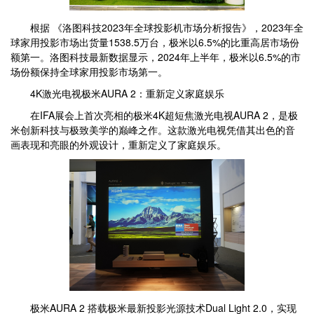
根据 《洛图科技2023年全球投影机市场分析报告》，2023年全
球家用投影市场出货量1538.5万台，极米以6.5%的比重高居市场份
额第一。洛图科技最新数据显示，2024年上半年，极米以6.5%的市
场份额保持全球家用投影市场第一。
4K激光电视极米AURA 2：重新定义家庭娱乐
在IFA展会上首次亮相的极米4K超短焦激光电视AURA 2，是极
米创新科技与极致美学的巅峰之作。这款激光电视凭借其出色的音
画表现和亮眼的外观设计，重新定义了家庭娱乐。
极米AURA 2 搭载极米最新投影光源技术Dual Light 2.0，实现