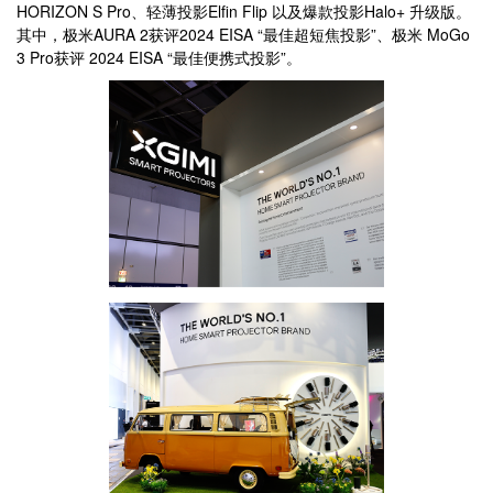
HORIZON S Pro、轻薄投影Elfin Flip 以及爆款投影Halo+ 升级版。
其中，极米AURA 2获评2024 EISA “最佳超短焦投影”、极米 MoGo
3 Pro获评 2024 EISA “最佳便携式投影”。