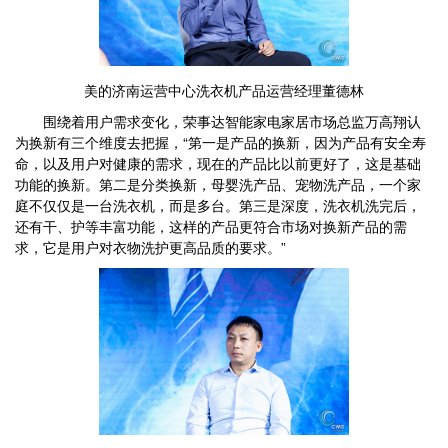
美的济南运营中心洗衣机产品运营经理董德林
围绕着用户需求变化，荣事达智能家电家居市场总监万高翔认
为换新有三个维度去把握，“第一是产品的换新，因为产品有安全寿
命，以及用户对健康的需求，现在的产品比以前更好了，这是基础
功能的换新。第二是分类换新，母婴洗产品、宠物洗产品，一个家
庭不仅仅是一台洗衣机，而是多台。第三是深度，洗衣机洗完后，
还有干、护等丰富功能，这样的产品更符合市场对换新产品的需
求，它是用户对衣物洗护更高品质的要求。”