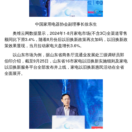
中国家用电器协会副理事长徐东生
奥维云网数据显示，2024年1-8月家电市场(不含3C)全渠道零售
额同比下滑3.4%，随着8月份后以旧换新政策再次加码，以旧换新政
策效果显现，当月拉动家电大盘增长3.6%。
以山东市场为例，据山东省商务厅流通业发展处三级调研员郭
伯印介绍，截至9月25日，山东省16市家电以旧换新实施细则及家电
以旧换新服务平台全部发布并上线，家电以旧换新惠民活动在全省
全面展开。