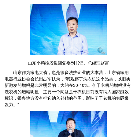
山东小鸭控股集团党委副书记、总经理赵富
山东作为家电大省，也是很多洗护企业的大本营，山东省家用
电器行业协会会长田占军认为，“我观察了洗衣机这个品类，以旧换
新激发的增幅是非常明显的，大约在30-40%。但干衣机的增幅没有
洗衣机的增幅明显，主要一个问题是干衣机目前没有纳入国家能效
标识，很多地方没有把它纳入补贴的范围，影响了干衣机的实际爆
发力。”