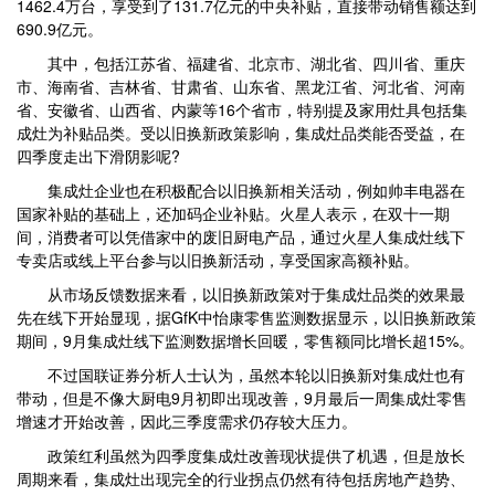
1462.4万台，享受到了131.7亿元的中央补贴，直接带动销售额达到
690.9亿元。
其中，包括江苏省、福建省、北京市、湖北省、四川省、重庆
市、海南省、吉林省、甘肃省、山东省、黑龙江省、河北省、河南
省、安徽省、山西省、内蒙等16个省市，特别提及家用灶具包括集
成灶为补贴品类。受以旧换新政策影响，集成灶品类能否受益，在
四季度走出下滑阴影呢?
集成灶企业也在积极配合以旧换新相关活动，例如帅丰电器在
国家补贴的基础上，还加码企业补贴。火星人表示，在双十一期
间，消费者可以凭借家中的废旧厨电产品，通过火星人集成灶线下
专卖店或线上平台参与以旧换新活动，享受国家高额补贴。
从市场反馈数据来看，以旧换新政策对于集成灶品类的效果最
先在线下开始显现，据GfK中怡康零售监测数据显示，以旧换新政策
期间，9月集成灶线下监测数据增长回暖，零售额同比增长超15%。
不过国联证券分析人士认为，虽然本轮以旧换新对集成灶也有
带动，但是不像大厨电9月初即出现改善，9月最后一周集成灶零售
增速才开始改善，因此三季度需求仍存较大压力。
政策红利虽然为四季度集成灶改善现状提供了机遇，但是放长
周期来看，集成灶出现完全的行业拐点仍然有待包括房地产趋势、