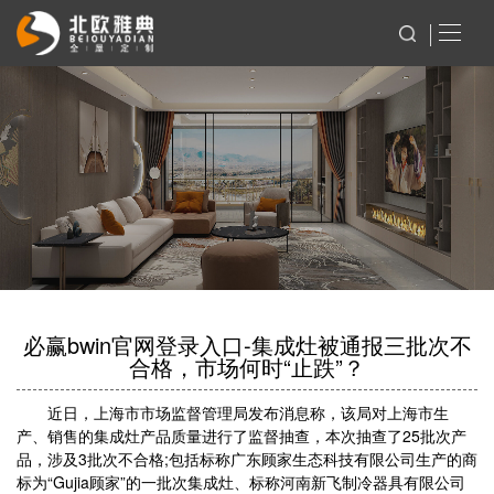
必赢bwin官网登录入口-集成灶被通报三批次不
合格，市场何时“止跌”？
近日，上海市市场监督管理局发布消息称，该局对上海市生
产、销售的集成灶产品质量进行了监督抽查，本次抽查了25批次产
品，涉及3批次不合格;包括标称广东顾家生态科技有限公司生产的商
标为“Gujia顾家”的一批次集成灶、标称河南新飞制冷器具有限公司