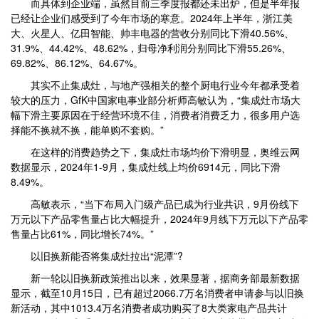
而具体到企业端，虽然目前三季度报都还未出炉，但是半年报
已经让企业们感受到了今年市场的寒意。2024年上半年，浙江美
大、火星人、亿田智能、帅丰电器的营收分别同比下滑40.56%、
31.9%、44.42%、48.62%，归母净利润分别同比下滑55.26%、
69.82%、86.12%、64.67%。
其实不止集成灶，与地产强相关的整个厨电行业今年都承受着
较大的压力，GfK中国家电事业部分析师高敏认为，“集成灶市场大
幅下滑主要原因在于经营环境不佳，消费者消费乏力，很多用户选
择能不换就不换，能单购不套购。”
在这样的消费趋势之下，集成灶市场均价下滑明显，奥维云网
数据显示，2024年1-9月，集成灶线上均价6914元，同比下滑
8.49%。
高敏表示，“当下布局入门级产品已成为行业共识，9月份线下
万元以下产品零售量占比大幅提升，2024年9月线下万元以下产品零
售量占比61%，同比增长74%。”
以旧换新能否将集成灶拉出“泥潭”?
新一轮以旧换新政策推出以来，效果显著，据商务部最新数据
显示，截至10月15日，已有超过2066.7万名消费者申请参与以旧换
新活动，其中1013.4万名消费者成功购买了8大类家电产品共计