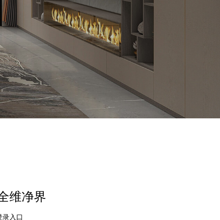
感全维净界
登录入口