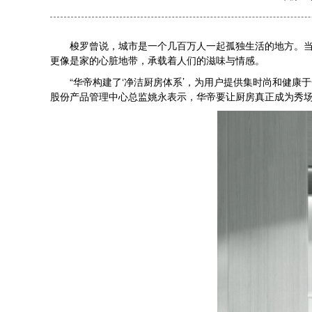
梭罗曾说，城市是一个几百万人一起孤独生活的地方。当今
更像是家的心脏地带，承载着人们的滋味与情感。
“华帝构建了‘净洁厨房体系’，为用户提供集时尚和健康于一
股份产品管理中心总监姚永表示，华帝要让厨房真正成为秀