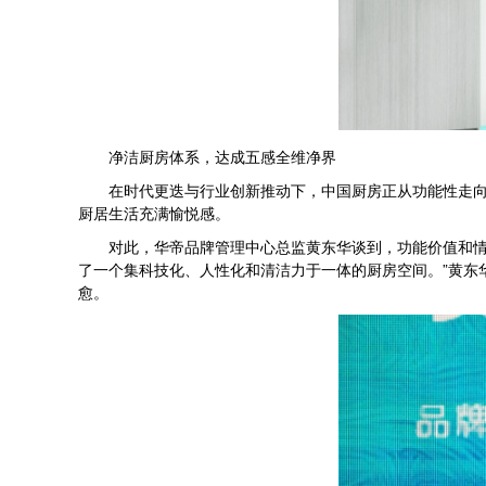
净洁厨房体系，达成五感全维净界
在时代更迭与行业创新推动下，中国厨房正从功能性走向社
厨居生活充满愉悦感。
对此，华帝品牌管理中心总监黄东华谈到，功能价值和情绪
了一个集科技化、人性化和清洁力于一体的厨房空间。”黄东
愈。