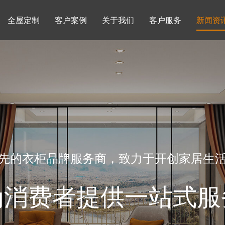
全屋定制
客户案例
关于我们
客户服务
新闻资
书柜系列
酒柜系列
企业文化
行业动态
书房
榻榻米房
品牌理念
产品知识
先的衣柜品牌服务商，致力于开创家居生
为消费者提供一站式服