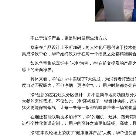
不止于洁净产品，更是时尚健康生活方式
华帝在产品设计上不断加码，将人性化巧思付诸于技术创新
集成净饮中心，华帝始终致力于在每一个细微之处都精准契
如以华帝集成烹饪中心·净³为例，净³在前文提及的产品
感上的全面净界。
具体来看，净³在1㎡中实现了7大集成，为消费者打造出便捷实
度自动匹配吸力，不但净烟，更净空气，让用户时刻都身处
净³创新的左右灶头分区设计，并不是简单地将功能划分为
大餐的烹饪需求。不仅如此，净³还搭载了一键爆炒功能，该功
猛火更能保留锅气，让每一餐每一饭都给味蕾带来一场饕餮盛
在烟灶智能联动技术加持下，净³的烟机、灶具、蒸烤箱等
进行个性化菜谱定制，让用户的烹饪之旅更加流畅、高效，
净³在本次论坛上荣获了“健康推荐产品”大奖，华帝也凭借“