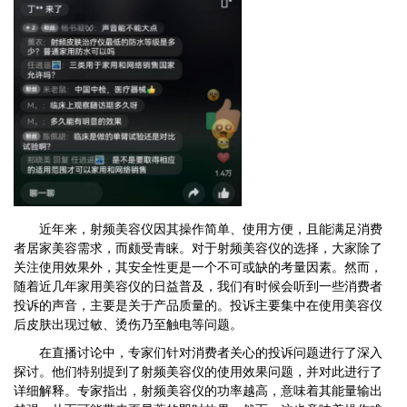
近年来，射频美容仪因其操作简单、使用方便，且能满足消费
者居家美容需求，而颇受青睐。对于射频美容仪的选择，大家除了
关注使用效果外，其安全性更是一个不可或缺的考量因素。然而，
随着近几年家用美容仪的日益普及，我们有时候会听到一些消费者
投诉的声音，主要是关于产品质量的。投诉主要集中在使用美容仪
后皮肤出现过敏、烫伤乃至触电等问题。
在直播讨论中，专家们针对消费者关心的投诉问题进行了深入
探讨。他们特别提到了射频美容仪的使用效果问题，并对此进行了
详细解释。专家指出，射频美容仪的功率越高，意味着其能量输出