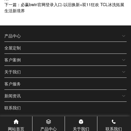
下一篇：必赢bwin官网登录入口-以旧换新+双11狂欢 TCL冰洗拓展
生活新境界
产品中心
全屋定制
客户案例
关于我们
客户服务
新闻资讯
联系我们
网站首页
产品中心
关于我们
联系我们