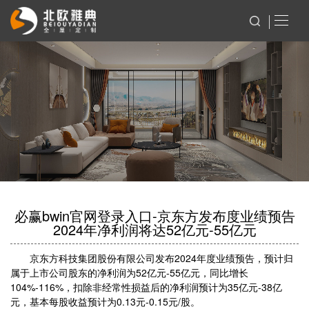
必赢bwin官网登录入口-京东方发布度业绩预告
2024年净利润将达52亿元-55亿元
京东方科技集团股份有限公司发布2024年度业绩预告，预计归
属于上市公司股东的净利润为52亿元-55亿元，同比增长
104%-116%，扣除非经常性损益后的净利润预计为35亿元-38亿
元，基本每股收益预计为0.13元-0.15元/股。