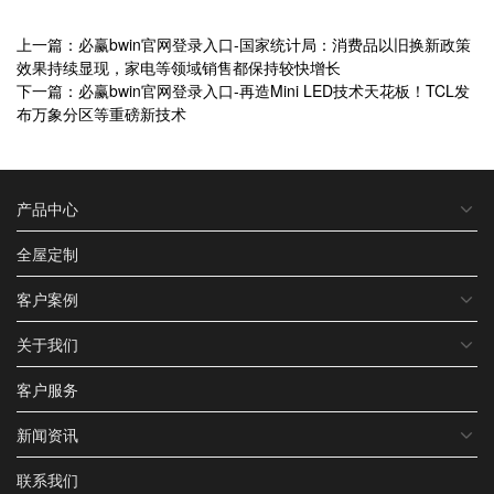
上一篇：必赢bwin官网登录入口-国家统计局：消费品以旧换新政策
效果持续显现，家电等领域销售都保持较快增长
下一篇：必赢bwin官网登录入口-再造Mini LED技术天花板！TCL发
布万象分区等重磅新技术
产品中心
全屋定制
客户案例
关于我们
客户服务
新闻资讯
联系我们