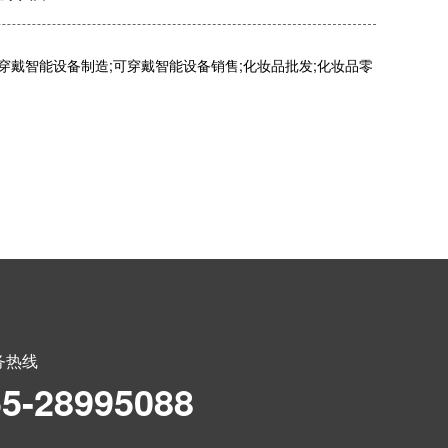
戴智能设备制造;可穿戴智能设备销售;化妆品批发;化妆品零
务热线
55-28995088