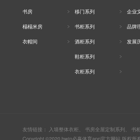
书房
移门系列
企业
榻榻米房
书柜系列
品牌
衣帽间
酒柜系列
发展
鞋柜系列
衣柜系列
友情链接：
入墙整体衣柜、
书房全屋定制系列、
书
Copyright ©2020 bwin必赢体育app官方网站 版权所