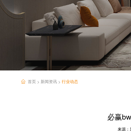
首页
新闻资讯
行业动态
>
>
必赢b
来源：