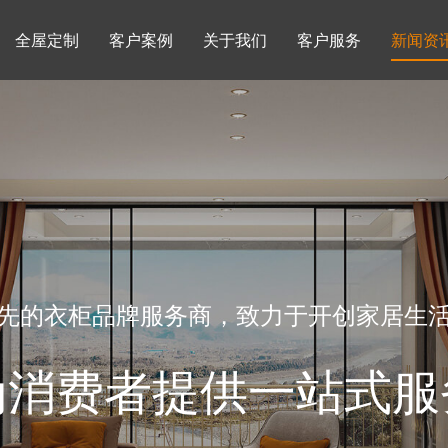
全屋定制
客户案例
关于我们
客户服务
新闻资
书柜系列
酒柜系列
企业文化
行业动态
书房
榻榻米房
品牌理念
产品知识
先的衣柜品牌服务商，致力于开创家居生
为消费者提供一站式服