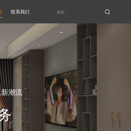
讯
联系我们
鞋柜系列
衣柜系列
家具定制厂家
发展历程
衣帽间
活新潮流
务