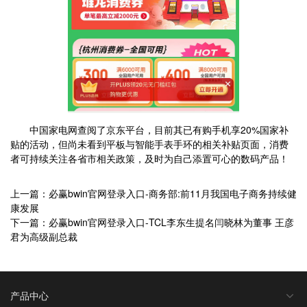
中国家电网查阅了京东平台，目前其已有购手机享20%国家补
贴的活动，但尚未看到平板与智能手表手环的相关补贴页面，消费
者可持续关注各省市相关政策，及时为自己添置可心的数码产品！
上一篇：必赢bwin官网登录入口-商务部:前11月我国电子商务持续健
康发展
下一篇：必赢bwin官网登录入口-TCL李东生提名闫晓林为董事 王彦
君为高级副总裁
产品中心