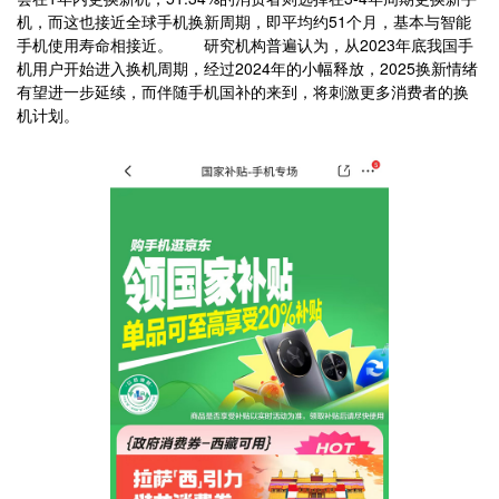
机，而这也接近全球手机换新周期，即平均约51个月，基本与智能
手机使用寿命相接近。 研究机构普遍认为，从2023年底我国手
机用户开始进入换机周期，经过2024年的小幅释放，2025换新情绪
有望进一步延续，而伴随手机国补的来到，将刺激更多消费者的换
机计划。