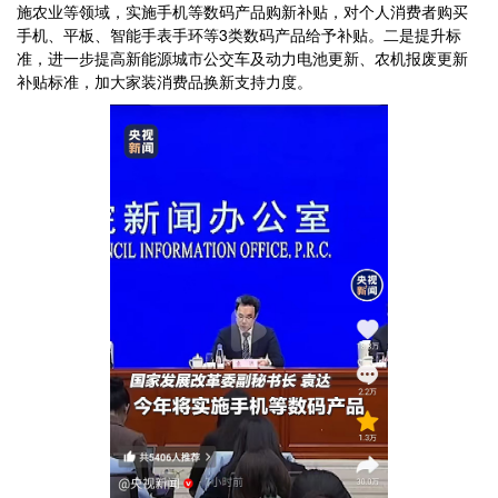
施农业等领域，实施手机等数码产品购新补贴，对个人消费者购买
手机、平板、智能手表手环等3类数码产品给予补贴。二是提升标
准，进一步提高新能源城市公交车及动力电池更新、农机报废更新
补贴标准，加大家装消费品换新支持力度。