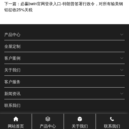
下一篇：必赢bwin官网登录入口-特朗普签署行政令，对所有输美钢
铝征收25%关税
产品中心
全屋定制
客户案例
关于我们
客户服务
新闻资讯
联系我们
网站首页
产品中心
关于我们
联系我们