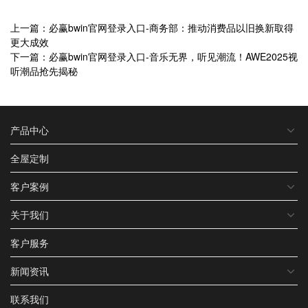
上一篇：必赢bwin官网登录入口-商务部：推动消费品以旧换新取得
更大成效
下一篇：必赢bwin官网登录入口-音乐无界，听见潮流！AWE2025视
听潮品抢先揭秘
产品中心
全屋定制
客户案例
关于我们
客户服务
新闻资讯
联系我们