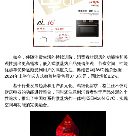
如今，伴随消费生活的持续进阶，消费者对厨房的功能性和美
观性提出更高需求，嵌入式微蒸烤产品凭借美观、节省空间、性能
优越等优势逐渐受到用户的高度关注。奥维云网(AVC)推总数据，
2024年上半年嵌入式微蒸烤零售额37.3亿元，同比增长2.2%。
基于行业发展趋势和用户多元化、精细化需求，格兰仕不仅对
厨房电器的功能进行整合，同时还注意到消费者对于产品外观的个
性追求，推出了中国红系列微蒸烤炸一体机KSEM50N-G7C，实现
空间与功能的完美融合。