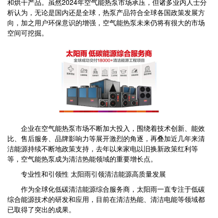
和烘干产品。虽然2024年空气能热泵市场承压，但诸多业内人士分
析认为，无论是国内还是全球，热泵产品符合全球各国政策发展方
向，加之用户环保意识的增强，空气能热泵未来仍将有很大的市场
空间可挖掘。
企业在空气能热泵市场不断加大投入，围绕着技术创新、能效
比、售后服务、品牌影响力等展开激烈的角逐，再叠加近几年来清
洁能源持续不断地政策支持，去年以来家电以旧换新政策红利等
等，空气能热泵成为清洁热能领域的重要增长点。
专业性和引领性 太阳雨引领清洁能源高质量发展
作为全球化低碳清洁能源综合服务商，太阳雨一直专注于低碳
综合能源技术的研发和应用，目前在清洁热能、清洁电能等领域都
已取得了突出的成果。