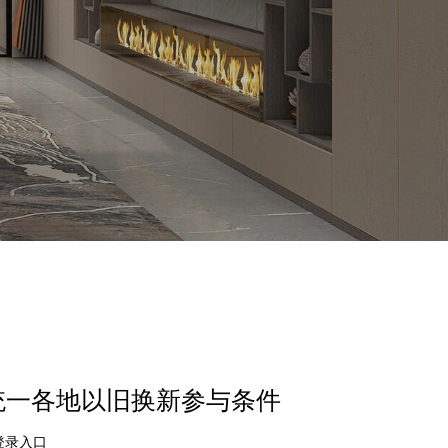
统一各地以旧换新参与条件
登录入口