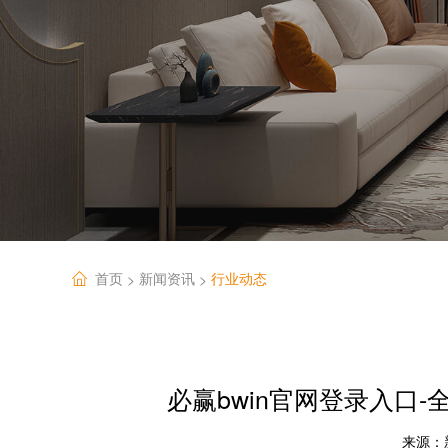
首页
新闻资讯
行业动态
>
>
必赢bwin官网登录入
来源：