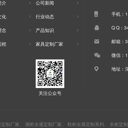
简介
公司新闻
手机：13
文化
行业动态
Q Q：34
理念
产品知识
邮箱：34
历程
家具定制厂家
微信：13
地址：深
关注公众号
柜定制厂家、
酒柜全屋定制厂家、
鞋柜全屋定制系列、
衣柜定制