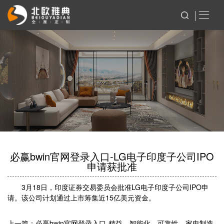
必赢bwin官网登录入口-LG电子印度子公司IPO
申请获批准
3月18日，印度证券交易委员会批准LG电子印度子公司IPO申
请。该公司计划通过上市筹集近15亿美元资金。
上一篇：必赢bwin官网登录入口-精益、智能化、可靠性，家电制造