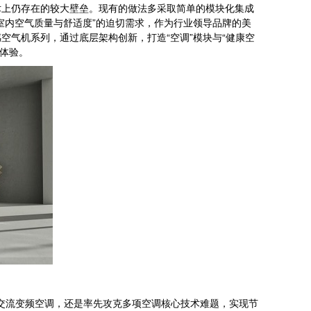
术上仍存在的较大壁垒。现有的做法多采取简单的模块化集成
室内空气质量与舒适度”的迫切需求，作为行业领导品牌的美
气机系列，通过底层架构创新，打造“空调”模块与“健康空
气体验。
交流变频空调，还是率先攻克多项空调核心技术难题，实现节