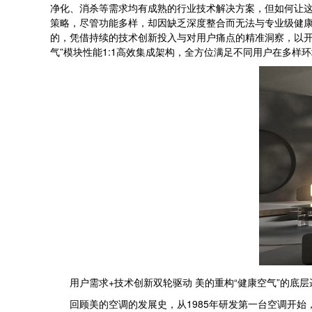
净化、消杀等需求均有成熟的行业技术解决方案，但如何让
策略，尽管功能多样，却因缺乏深度整合而无法与专业级健康
的，凭借持续的技术创新投入与对用户痛点的精准洞察，以开
气”模块性能1:1高效集成架构，全方位满足不同用户在多
用户需求+技术创新双轮驱动 美的重构“健康空气”的底层
回顾美的空调的发展史，从1985年研发第一台空调开始，