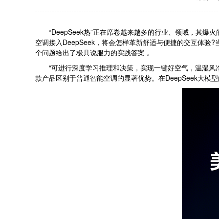
“DeepSeek热”正在席卷越来越多的行业、领域，其爆
空调接入DeepSeek，将会怎样革新舒适与便捷的交互体验?
个问题给出了极具说服力的实践答案 。
“可进行深度学习推理和决策，实现一键好空气，温湿风净鲜多维
款产品区别于普通智能空调的显著优势。在DeepSeek大