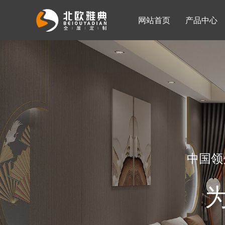
网站首页
产品中心
入墙整体衣柜
移门系列
公司简介
公司新闻
客厅柜
中国领