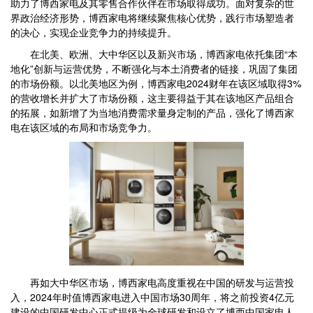
助力了博西家电及其零售合作伙伴在市场取得成功。面对复杂的世
界政治经济形势，博西家电将继续聚焦核心优势，践行市场塑造者
的决心，实现企业竞争力的持续提升。
在北美、欧洲、大中华区以及新兴市场，博西家电依托集团“本
地化”创新与运营优势，不断强化与本土消费者的链接，巩固了集团
的市场份额。以北美地区为例，博西家电2024财年在该区域取得3%
的营收增长并扩大了市场份额，这主要得益于其在该地区产品组合
的拓展，如新增了为当地消费需求量身定制的产品，强化了博西家
电在该区域的布局和市场竞争力。
再如大中华区市场，博西家电高度重视在中国的研发与运营投
入，2024年时值博西家电进入中国市场30周年，将之前投资4亿元
建设的中国研发中心正式提级为全球研发和设立了博西中国家电人