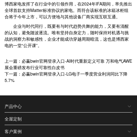
博西家电发挥了在行业中的引领作用，在2024年IFA期间，率先推出
全球首款支持Matter标准协议的家电。而符合该标准的冰箱冰柜组
合将于今年上市，可以方便地与其他设备厂商实现互联互通。
企业与时代同行，既要有与时代趋势共舞的能力，又要有清醒
的认知，避免随波逐流。唯有坚持自身定力，随时保持对机遇与挑
战的洞察力和敏感性，企业才能成功穿越周期暗流，这也是博西家
电的一堂“公开课”。
上一篇：必赢bwin官网登录入口-AI时代重新定义可靠 万和电气AWE
展会重磅发布行业可靠性白皮书
下一篇：必赢bwin官网登录入口-LG电子一季度营业利润同比下降
5.7%
产品中心
全屋定制
客户案例