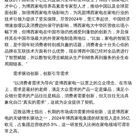
才中心，为博西家电培养高素质专家型人才，推动中国以及全球层
面创新，加强博西家电市场影响力，为巩固博西家电在家电行业的
技术引领力提供了坚实保障。尽管2024年，受汇率起伏、中国经济
增速放缓以及消费趋向保守的影响，博西家电大中华区营收出现小
幅下滑，但博西家电在中国市场仍然感受到蓬勃的创新力，并且保
持其在中国市场最大的外资家电制造商地位，“比如，家电的智能互
联，是中国年轻消费者特别感兴趣的话题，消费者会十分关心你的
品牌在互联技术方面有什么优势，现在博西中国已经对全品类进行
了智慧赋能，并以数智化理念赋能从生产到销售再到服务的全生命
周期链条。”
需求驱动创新，创新引导需求
“以消费者需求为导向”是博西家电一以贯之的立企理念。在市场
上，需求是最好的老师，满足大众需求的产品一定是爆品，满足小
众细分需求的产品往往是精品，消费者需要创新，但又往往无法具
象化自己“真实的需求”，这就为企业提供了契机。
迈致远博士指出，长期的市场成功需要持续创新，这是博西家
电的关键增长驱动之一，2024年博西家电集团的研发投入是8.35亿
欧元，占集团总营收的5.5%，这一研发投入比例在家电领域可谓非
常之高。