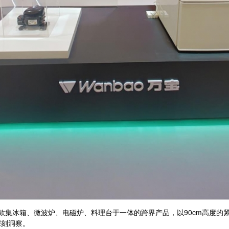
集冰箱、微波炉、电磁炉、料理台于一体的跨界产品，以90cm高度的
深刻洞察。