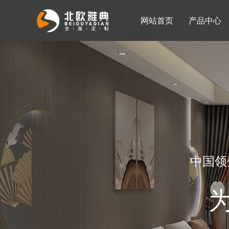
网站首页
产品中心
入墙整体衣柜
移门系列
公司简介
公司新闻
客厅柜
中国领