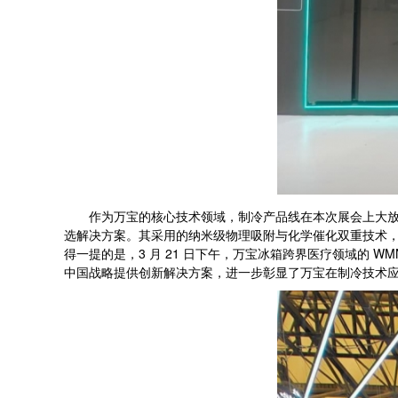
作为万宝的核心技术领域，制冷产品线在本次展会上大放异彩。B
选解决方案。其采用的纳米级物理吸附与化学催化双重技术，可
得一提的是，3 月 21 日下午，万宝冰箱跨界医疗领域的 WM
中国战略提供创新解决方案，进一步彰显了万宝在制冷技术