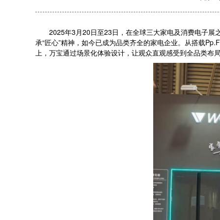
2025年3月20日至23日，在全球三大家电及消费电子
承“匠心”精神，如今已成为品类齐全的家电企业。从搭载Pp.F
上，万宝通过场景化体验设计，让观众直观感受到全品类布