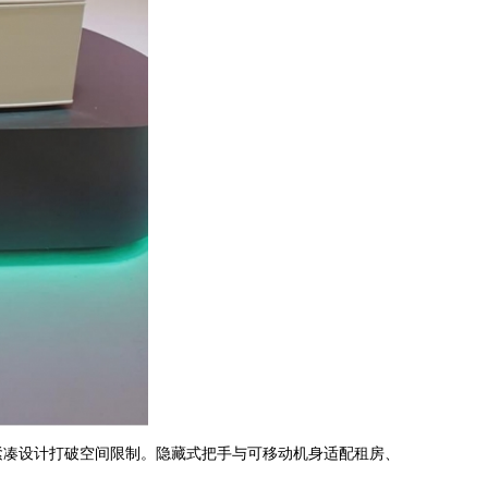
紧凑设计打破空间限制。隐藏式把手与可移动机身适配租房、