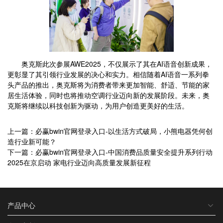
奥克斯此次参展AWE2025，不仅展示了其在AI语音创新成果，
更彰显了其引领行业发展的决心和实力。相信随着AI语音一系列拳
头产品的推出，奥克斯将为消费者带来更加智能、舒适、节能的家
居生活体验，同时也将推动空调行业迈向新的发展阶段。未来，奥
克斯将继续以科技创新为驱动，为用户创造更美好的生活。
上一篇：必赢bwin官网登录入口-以生活方式破局，小熊电器凭何创
造行业新可能？
下一篇：必赢bwin官网登录入口-中国消费品质量安全提升系列行动
2025在京启动 家电行业迈向高质量发展新征程
产品中心