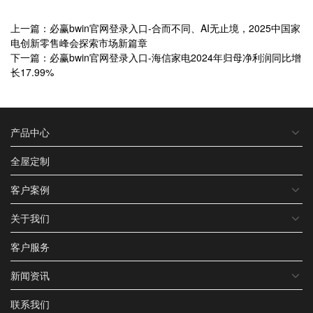
上一篇：必赢bwin官网登录入口-合而不同、AI无止境，2025中国家
电创新零售峰会探索市场新篇章
下一篇：必赢bwin官网登录入口-海信家电2024年归母净利润同比增
长17.99%
产品中心
全屋定制
客户案例
关于我们
客户服务
新闻资讯
联系我们