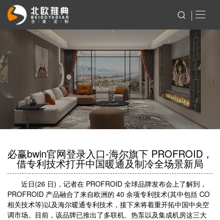
必赢bwin官网登录入口-海尔旗下 PROFROID，
借专利技术打开中国暖通及制冷全场景新局
近日(26 日)，记者在 PROFROID 全球品牌发布会上了解到，
PROFROID 产品融合了来自欧洲的 40 余项专利技术(其中包括 CO
相关技术等)以及海尔暖通专利技术，接下来将着重开拓中国中央空
调市场。目前，该品牌已推出了多联机、热泵以及集成机房这三大