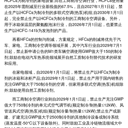
HCFCs为制冷剂的家电设备;而在工商制冷空调行业，HCFCs使用量
在2025年需削减至行业基线值的67.5%，且自2027年1月1日起，禁
止生产以HCFCs为制冷剂的多联式空调(热泵)机组;自2030年1月1日
起，完全禁止生产以HCFCs为制冷剂的工商制冷空调设备。另外，
用于冰箱保温层的聚氨酯泡沫行业，自2026年7月1日起，也要禁止
生产以HCFC-141b为发泡剂的产品。
再看HFCs的控制与削减，方案规定，HFCs的削减将优先于汽
车、家电、工商制冷空调等领域开展，其中汽车行业自2029年7月1
日起，禁止新申请公告的M1类车辆空调使用GWP值大于150的制冷
剂;鼓励在电动汽车热系统领域展开自然工质制冷剂替代技术的研发
和应用。
在家电领域，自2026年1月1日起，将禁止生产以HFCs为制冷
剂的冰箱和冰柜产品;自2029年1月1日起，禁止生产用于国内销售的
充注GWP值大于750制冷剂的空调，但家用多联式空调(热泵)机组除
外;鼓励使用自然工质制冷剂。
而工商制冷空调行业则自2029年1月1日起，禁止生产充注GWP
值大于750制冷剂的单元式空气调节机(额定制冷/制热量≤12kW)、风
管送风式空调(热泵)机组(额定制冷量/制热量≤12kW);禁止生产或新
建、扩建充注GWP值大于2500制冷剂的其他制冷设备或制冷系统
(蒸发温度-50℃以下设备除外)。同时鼓励工业及冷链物流领域大中