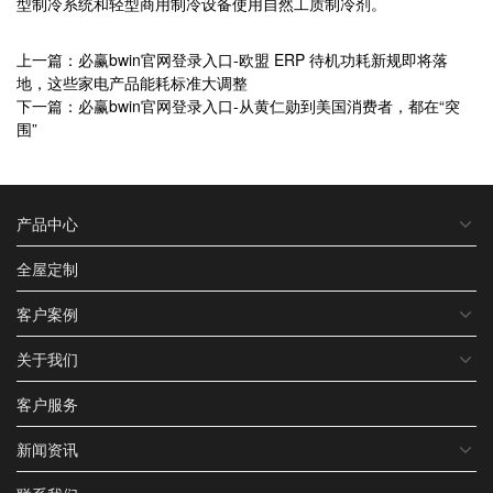
型制冷系统和轻型商用制冷设备使用自然工质制冷剂。
上一篇：必赢bwin官网登录入口-欧盟 ERP 待机功耗新规即将落
地，这些家电产品能耗标准大调整
下一篇：必赢bwin官网登录入口-从黄仁勋到美国消费者，都在“突
围”
产品中心
全屋定制
客户案例
关于我们
客户服务
新闻资讯