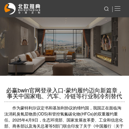
必赢bwin官网登录入口-蒙约履约迈向新篇章，
事关中国家电、汽车、冷链等行业制冷剂替代
作为蒙特利尔议定书和基加利协议的缔约国，我国正在面临淘
汰消耗臭氧层物质(ODS)和管控氢氟碳化物(HFCs)的双重履约重
任。2025年4月9日，生态环境部、国家发展改革委、工业和信息化
部、商务部以及海关总署等5部门联合印发了关于《中国履行〈关于